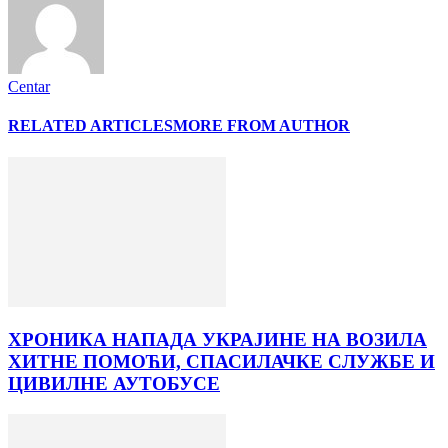
Centar
RELATED ARTICLES
MORE FROM AUTHOR
ХРОНИКА НАПАДА УКРАЈИНЕ НА ВОЗИЛА
ХИТНЕ ПОМОЋИ, СПАСИЛАЧКЕ СЛУЖБЕ И
ЦИВИЛНЕ АУТОБУСЕ