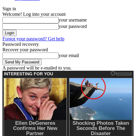
Sign in
Welcome! Log into your account
your username
your password
Forgot your password? Get help
Password recovery
Recover your password
your email
A password will be e-mailed to you.