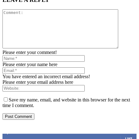
Please enter your comment!
Please enter your name here
You have entered an incorrect email address!
Please enter your email address here
Save my name, email, and website in this browser for the next
time I comment.
ZAPRATITE NAS
2,893
Fans
LIKE