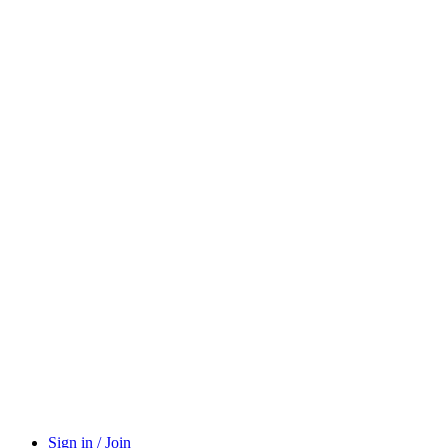
Sign in / Join