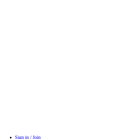
Sign in / Join