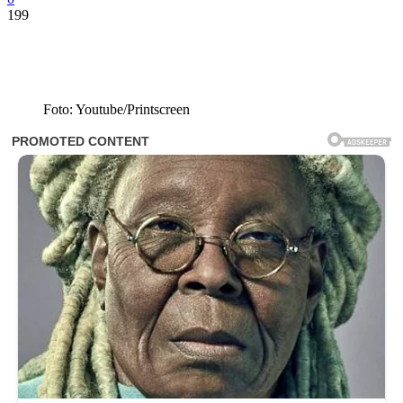
199
Foto: Youtube/Printscreen