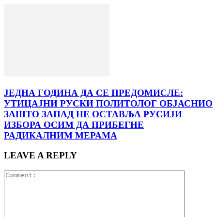
ЈЕДНА ГОДИНА ДА СЕ ПРЕДОМИСЛЕ:
УТИЦАЈНИ РУСКИ ПОЛИТОЛОГ ОБЈАСНИО
ЗАШТО ЗАПАД НЕ ОСТАВЉА РУСИЈИ
ИЗБОРА ОСИМ ДА ПРИБЕГНЕ
РАДИКАЛНИМ МЕРАМА
LEAVE A REPLY