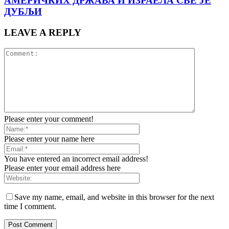
АМЕРИЧКИХ ДРЖАВА И ИЗРАЕЛА СВЕ ЈЕ
ДУБЉИ
LEAVE A REPLY
Please enter your comment!
Please enter your name here
You have entered an incorrect email address!
Please enter your email address here
Save my name, email, and website in this browser for the next
time I comment.