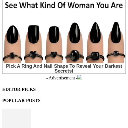
- Advertisement -
EDITOR PICKS
POPULAR POSTS