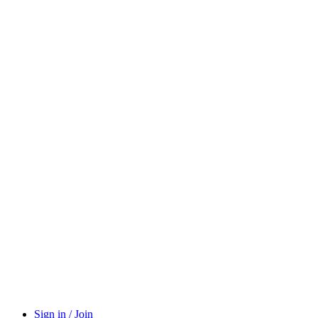
Sign in / Join