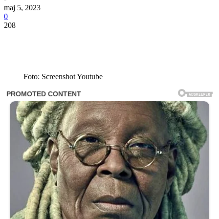
maj 5, 2023
0
208
Foto: Screenshot Youtube