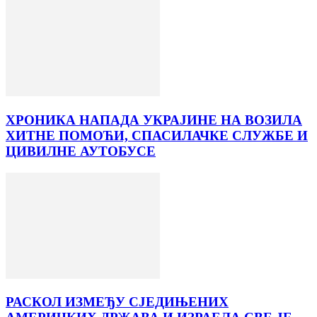
ХРОНИКА НАПАДА УКРАЈИНЕ НА ВОЗИЛА
ХИТНЕ ПОМОЋИ, СПАСИЛАЧКЕ СЛУЖБЕ И
ЦИВИЛНЕ АУТОБУСЕ
РАСКОЛ ИЗМЕЂУ СЈЕДИЊЕНИХ