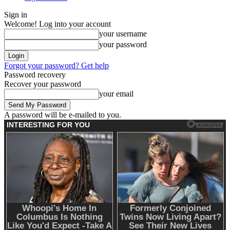
Sign in
Welcome! Log into your account
your username
your password
Forgot your password? Get help
Password recovery
Recover your password
your email
A password will be e-mailed to you.