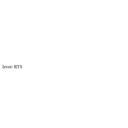
Izvor: RTS