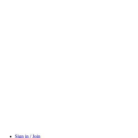
Sign in / Join