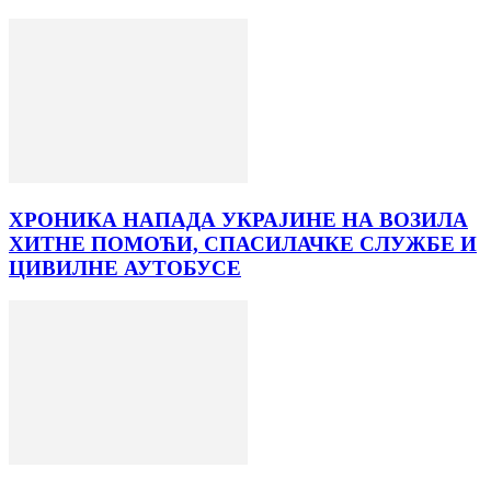
ХРОНИКА НАПАДА УКРАЈИНЕ НА ВОЗИЛА
ХИТНЕ ПОМОЋИ, СПАСИЛАЧКЕ СЛУЖБЕ И
ЦИВИЛНЕ АУТОБУСЕ