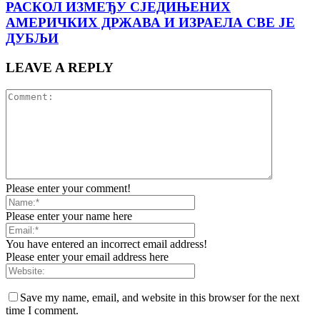
РАСКОЛ ИЗМЕЂУ СЈЕДИЊЕНИХ
АМЕРИЧКИХ ДРЖАВА И ИЗРАЕЛА СВЕ ЈЕ
ДУБЉИ
LEAVE A REPLY
Please enter your comment!
Please enter your name here
You have entered an incorrect email address!
Please enter your email address here
Save my name, email, and website in this browser for the next
time I comment.