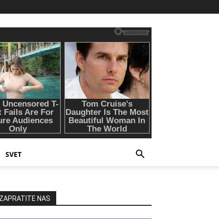
SVET
ZAPRATITE NAS