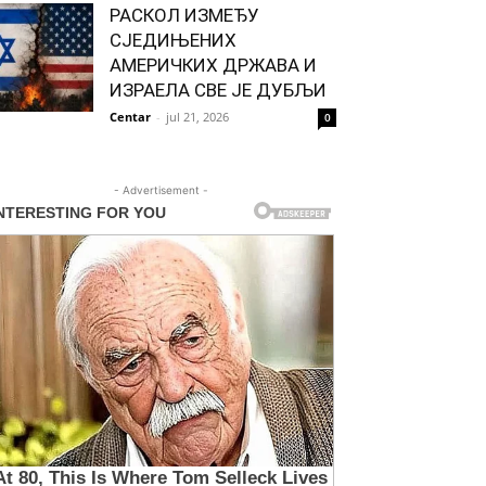
РАСКОЛ ИЗМЕЂУ
СЈЕДИЊЕНИХ
АМЕРИЧКИХ ДРЖАВА И
ИЗРАЕЛА СВЕ ЈЕ ДУБЉИ
Centar
-
jul 21, 2026
0
- Advertisement -