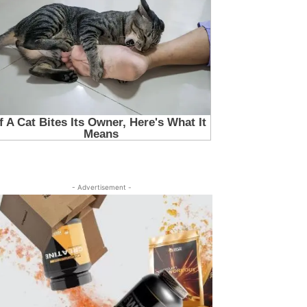
- Advertisement -