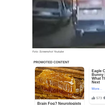
Foto: Screenshot Youtube