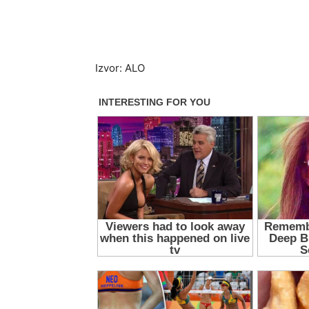
Izvor: ALO