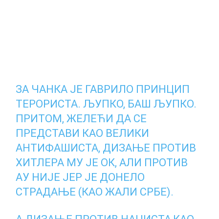
ЗА ЧАНКА ЈЕ ГАВРИЛО ПРИНЦИП
ТЕРОРИСТА. ЉУПКО, БАШ ЉУПКО.
ПРИТОМ, ЖЕЛЕЋИ ДА СЕ
ПРЕДСТАВИ КАО ВЕЛИКИ
АНТИФАШИСТА, ДИЗАЊЕ ПРОТИВ
ХИТЛЕРА МУ ЈЕ ОК, АЛИ ПРОТИВ
АУ НИЈЕ ЈЕР ЈЕ ДОНЕЛО
СТРАДАЊЕ (КАО ЖАЛИ СРБЕ).