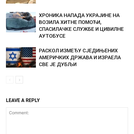
ХРОНИКА НАПАДА УКРАЈИНЕ НА
ВОЗИЛА ХИТНЕ ПОМОЋИ,
СПАСИЛАЧКЕ СЛУЖБЕ И ЦИВИЛНЕ
АУТОБУСЕ
РАСКОЛ ИЗМЕЂУ СЈЕДИЊЕНИХ
АМЕРИЧКИХ ДРЖАВА И ИЗРАЕЛА
СВЕ ЈЕ ДУБЉИ
LEAVE A REPLY