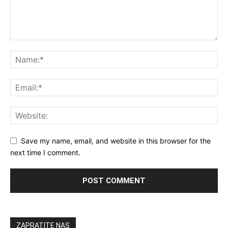
Save my name, email, and website in this browser for the
next time I comment.
ZAPRATITE NAS