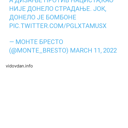
А ДИЗАЊЕ ПРОТИВ НАЦИСТА,КАО
НИЈЕ ДОНЕЛО СТРАДАЊЕ. ЈОК,
ДОНЕЛО ЈЕ БОМБОНЕ
PIC.TWITTER.COM/PGLXTAMUSX
— МОНТЕ БРЕСТО
(@MONTE_BRESTO)
MARCH 11, 2022
vidovdan.info