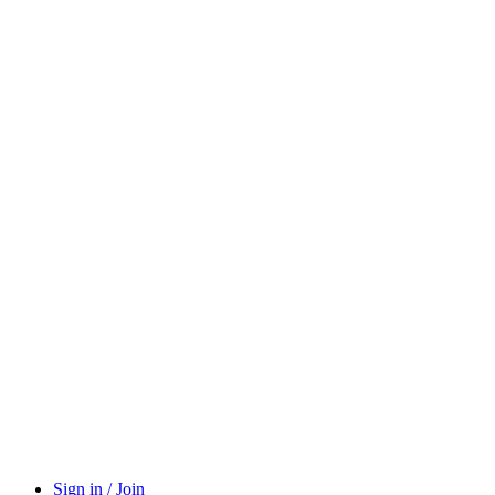
Sign in / Join