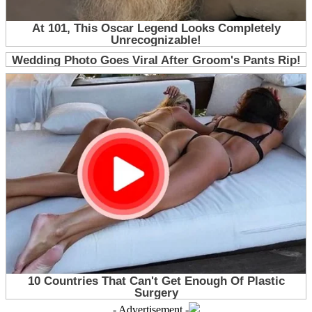
- Advertisement -