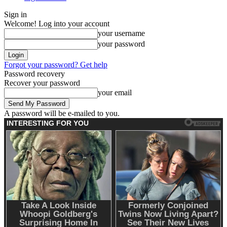
Sign in
Welcome! Log into your account
your username
your password
Forgot your password? Get help
Password recovery
Recover your password
your email
A password will be e-mailed to you.