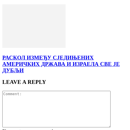
РАСКОЛ ИЗМЕЂУ СЈЕДИЊЕНИХ
АМЕРИЧКИХ ДРЖАВА И ИЗРАЕЛА СВЕ ЈЕ
ДУБЉИ
LEAVE A REPLY