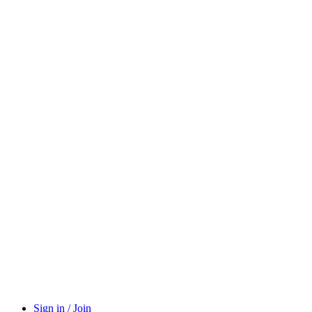
Sign in / Join