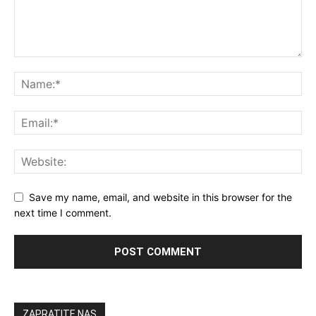
Save my name, email, and website in this browser for the
next time I comment.
ZAPRATITE NAS