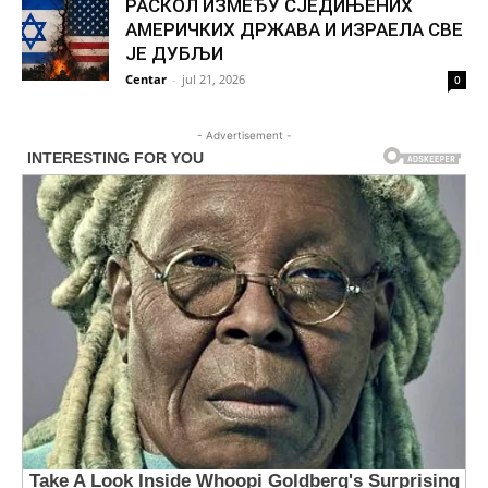
РАСКОЛ ИЗМЕЂУ СЈЕДИЊЕНИХ
АМЕРИЧКИХ ДРЖАВА И ИЗРАЕЛА СВЕ
ЈЕ ДУБЉИ
Centar
-
jul 21, 2026
0
- Advertisement -