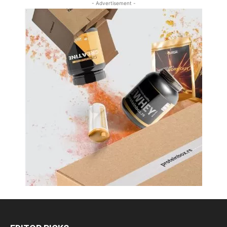
- Advertisement -