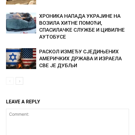
ХРОНИКА НАПАДА УКРАЈИНЕ НА
ВОЗИЛА ХИТНЕ ПОМОЋИ,
СПАСИЛАЧКЕ СЛУЖБЕ И ЦИВИЛНЕ
АУТОБУСЕ
РАСКОЛ ИЗМЕЂУ СЈЕДИЊЕНИХ
АМЕРИЧКИХ ДРЖАВА И ИЗРАЕЛА
СВЕ ЈЕ ДУБЉИ
LEAVE A REPLY