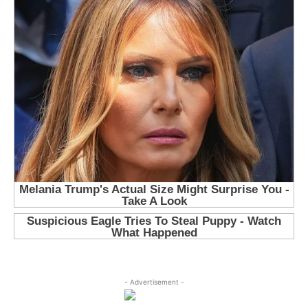
- Advertisement -