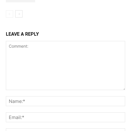
LEAVE A REPLY