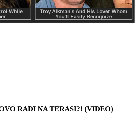
A OVO RADI NA TERASI?! (VIDEO)