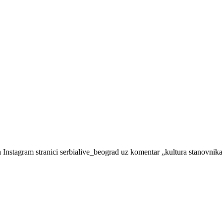
a Instagram stranici serbialive_beograd uz komentar „kultura stanovnik