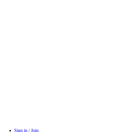
Sign in / Join