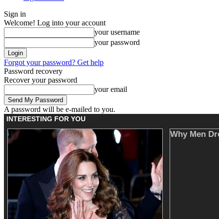
Sign in
Welcome! Log into your account
your username
your password
Forgot your password? Get help
Password recovery
Recover your password
your email
A password will be e-mailed to you.