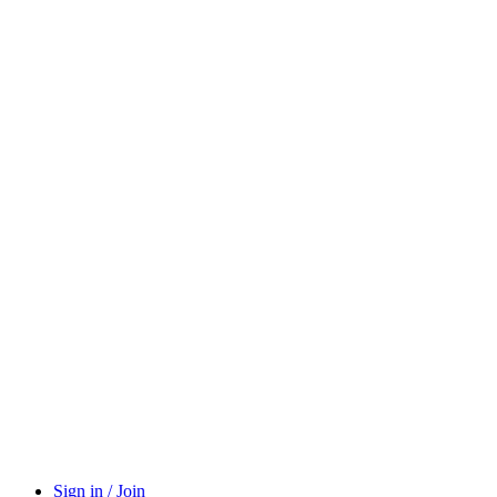
Sign in / Join